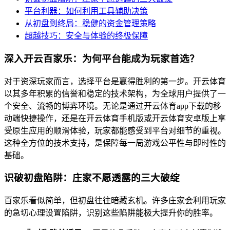
平台利器：如何利用工具辅助决策
从初盘到终局：稳健的资金管理策略
超越技巧：安全与体验的终极保障
深入开云百家乐：为何平台能成为玩家首选？
对于资深玩家而言，选择平台是赢得胜利的第一步。开云体育
以其多年积累的信誉和稳定的技术架构，为全球用户提供了一
个安全、流畅的博弈环境。无论是通过开云体育app下载的移
动端快捷操作，还是在开云体育手机版或开云体育安卓版上享
受原生应用的顺滑体验，玩家都能感受到平台对细节的重视。
这种全方位的技术支持，是保障每一局游戏公平性与即时性的
基础。
识破初盘陷阱：庄家不愿透露的三大破绽
百家乐看似简单，但初盘往往暗藏玄机。许多庄家会利用玩家
的急切心理设置陷阱，识别这些陷阱能极大提升你的胜率。