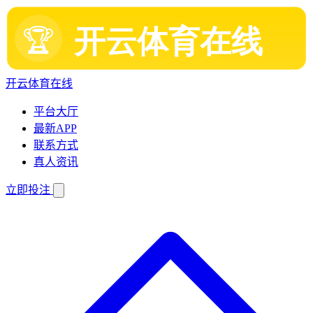
开云体育在线
平台大厅
最新APP
联系方式
真人资讯
立即投注