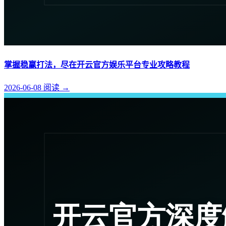
掌握稳赢打法，尽在开云官方娱乐平台专业攻略教程
2026-06-08
阅读
→