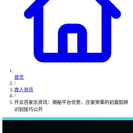
首页
/
真人资讯
/
开云百家乐资讯：揭秘平台优势，庄家哭晕的初盘陷阱
识别技巧公开