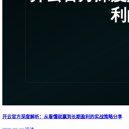
开云官方深度解析：从看懂就赢到长期盈利的实战策略分享