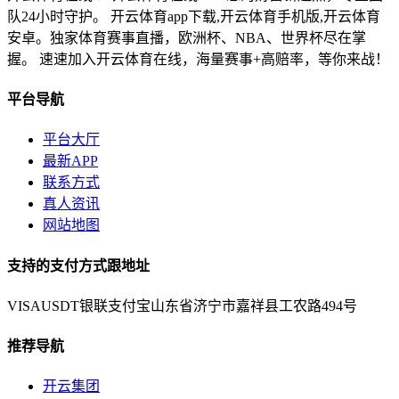
队24小时守护。 开云体育app下载,开云体育手机版,开云体育
安卓。独家体育赛事直播，欧洲杯、NBA、世界杯尽在掌
握。 速速加入开云体育在线，海量赛事+高赔率，等你来战！
平台导航
平台大厅
最新APP
联系方式
真人资讯
网站地图
支持的支付方式跟地址
VISA
USDT
银联
支付宝
山东省济宁市嘉祥县工农路494号
推荐导航
开云集团