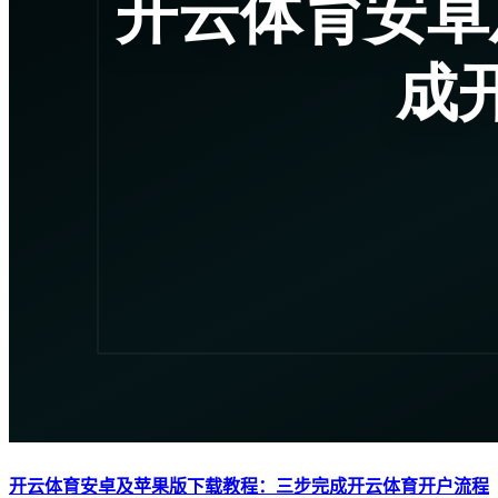
开云体育安卓及苹果版下载教程：三步完成开云体育开户流程