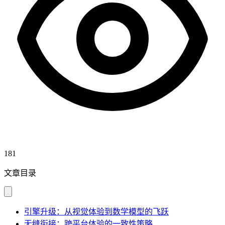
181
文章目录
引擎升级：从视觉体验到数学模型的飞跃
无缝衔接：跨平台体验的一致性策略