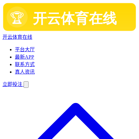
开云体育在线
平台大厅
最新APP
联系方式
真人资讯
立即投注