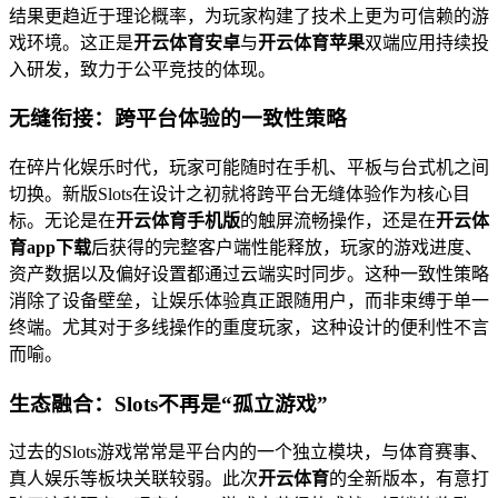
结果更趋近于理论概率，为玩家构建了技术上更为可信赖的游
戏环境。这正是
开云体育安卓
与
开云体育苹果
双端应用持续投
入研发，致力于公平竞技的体现。
无缝衔接：跨平台体验的一致性策略
在碎片化娱乐时代，玩家可能随时在手机、平板与台式机之间
切换。新版Slots在设计之初就将跨平台无缝体验作为核心目
标。无论是在
开云体育手机版
的触屏流畅操作，还是在
开云体
育app下载
后获得的完整客户端性能释放，玩家的游戏进度、
资产数据以及偏好设置都通过云端实时同步。这种一致性策略
消除了设备壁垒，让娱乐体验真正跟随用户，而非束缚于单一
终端。尤其对于多线操作的重度玩家，这种设计的便利性不言
而喻。
生态融合：Slots不再是“孤立游戏”
过去的Slots游戏常常是平台内的一个独立模块，与体育赛事、
真人娱乐等板块关联较弱。此次
开云体育
的全新版本，有意打