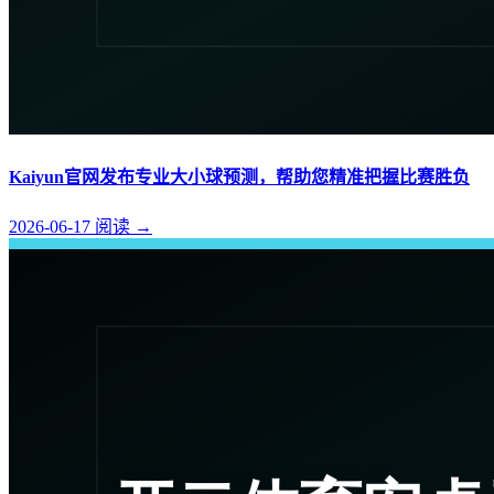
Kaiyun官网发布专业大小球预测，帮助您精准把握比赛胜负
2026-06-17
阅读
→