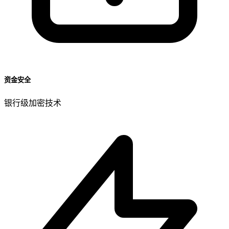
资金安全
银行级加密技术