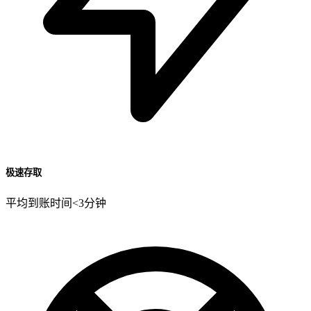
极速存取
平均到账时间<3分钟