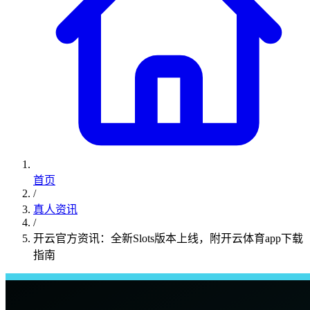
首页
/
真人资讯
/
开云官方资讯：全新Slots版本上线，附开云体育app下载
指南