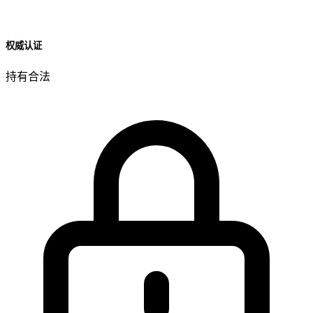
权威认证
持有合法