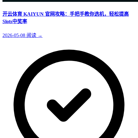
开云体育 KAIYUN 官网攻略：手把手教你选机，轻松提高
Slots中奖率
2026-05-08
阅读
→