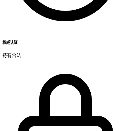
权威认证
持有合法