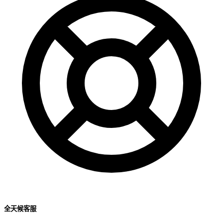
全天候客服