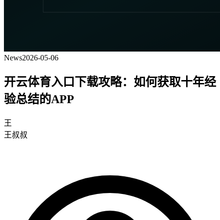
News
2026-05-06
开云体育入口下载攻略：如何获取十年经
验总结的APP
王
王叔叔