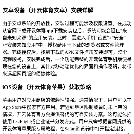
安卓设备（开云体育安卓）安装详解
由于安卓系统的开放性，安装过程可能涉及权限设置。在成功
从官网下载
开云体育app下载
安装包后，系统可能会阻止“来
自未知来源”的应用安装。此时，需进入手机“设置”>“安全”
>“安装未知应用”中，授权给用于下载的浏览器或文件管理
器。完成授权后，找到下载的APK文件点击安装即可。整个
流程顺畅，安装完成后，一个功能完整的
开云体育手机版
便呈
现在您的设备上，其针对移动端优化的界面和操作逻辑，将带
来远超网页版的便捷体验。
iOS设备（开云体育苹果）获取策略
苹果用户对应用商店的依赖性较强。通常情况下，用户可以在
App Store中搜索官方应用。若遇到地区限制或暂时未上架的
情况，开云体育官方会提供替代的可靠安装方案。这可能包括
使用TestFlight或企业证书分发方式。用户只需根据官网提供的
开云体育苹果
版专属教程，在Safari浏览器中打开指定链接，