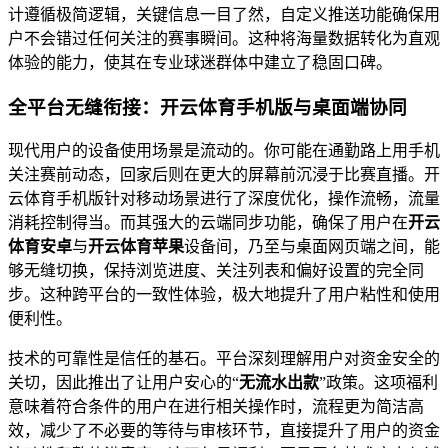
计遵循极简逻辑，关键信息一目了然，自定义推送功能确保用
户不会错过任何关注的赛事瞬间。这种将海量数据转化为直观
体验的能力，使其在专业球迷群体中建立了稳固口碑。
全平台无缝衔接：开云体育手机版与桌面端协同
现代用户的设备使用场景是流动的。你可能在通勤路上用手机
关注赛前动态，回家后则在更大的屏幕前沉浸于比赛直播。开
云体育手机版针对移动场景进行了深度优化，操作流畅，流量
消耗控制得当。而其强大的云端同步功能，确保了用户在
开云
体育安卓
与
开云体育苹果
设备间，乃至与桌面网页端之间，能
够无缝切换，保持浏览进度、关注列表和偏好设置的完全同
步。这种跨平台的一致性体验，极大地提升了用户粘性和使用
便利性。
技术的可靠性是信任的基石。平台深刻理解用户对资金安全的
关切，因此推出了让用户安心的“
无流水出款
”政策。这项福利
意味着符合条件的用户在进行相关操作时，流程更为简洁高
效，减少了不必要的等待与审核环节，直接提升了用户的资金