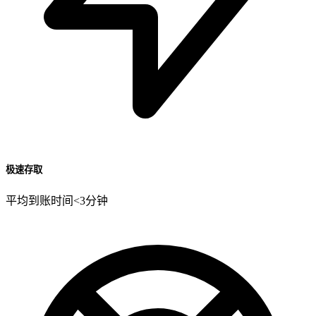
极速存取
平均到账时间<3分钟