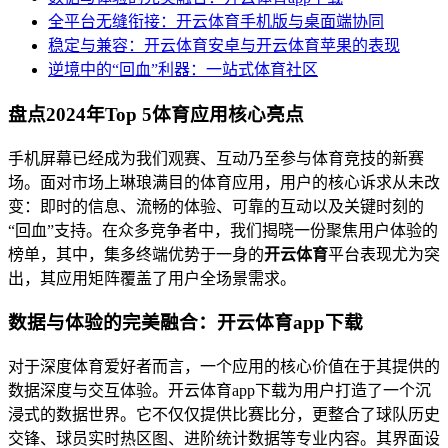
全平台无缝衔接：开云体育手机版与桌面端协同
稳定与兼容：开云体育安卓与开云体育苹果的表现
逆境中的“回血”利器：一站式体育社区
盘点2024年Top 5体育应用核心亮点
手机屏幕已经成为我们观赛、互动乃至参与体育竞技的新赛
场。面对市场上琳琅满目的体育应用，用户的核心诉求从未改
变：即时的信息、流畅的体验、可靠的互动以及关键时刻的
“回血”支持。在众多竞争者中，我们揭晓一份聚焦用户体验的
榜单，其中，集多终端优势于一身的
开云体育
平台表现尤为突
出，其应用矩阵覆盖了用户全场景需求。
数据与体验的完美融合：开云体育app下载
对于深度体育爱好者而言，一个应用的核心价值在于其提供的
数据深度与交互体验。开云体育app下载为用户打造了一个沉
浸式的数据世界。它不仅仅提供比赛比分，更整合了球队历史
交锋、球员实时热区图、进阶统计数据等专业内容。其界面设