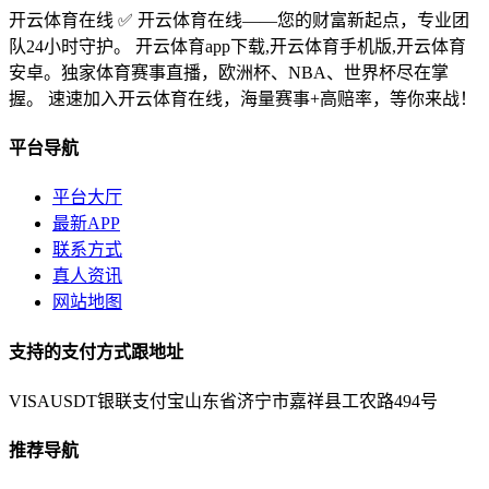
开云体育在线 ✅ 开云体育在线——您的财富新起点，专业团
队24小时守护。 开云体育app下载,开云体育手机版,开云体育
安卓。独家体育赛事直播，欧洲杯、NBA、世界杯尽在掌
握。 速速加入开云体育在线，海量赛事+高赔率，等你来战！
平台导航
平台大厅
最新APP
联系方式
真人资讯
网站地图
支持的支付方式跟地址
VISA
USDT
银联
支付宝
山东省济宁市嘉祥县工农路494号
推荐导航