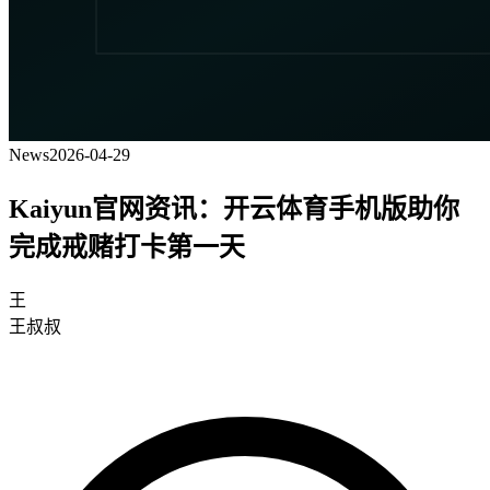
News
2026-04-29
Kaiyun官网资讯：开云体育手机版助你
完成戒赌打卡第一天
王
王叔叔