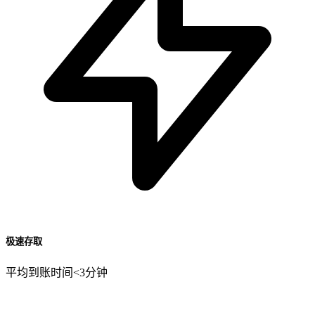
极速存取
平均到账时间<3分钟