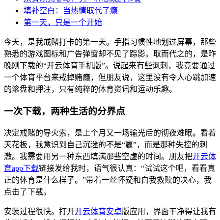
填补空白：当热情取代了瘾
第一天，只是一个开始
今天，是我戒赌打卡的第一天。手指习惯性地划过屏幕，那些
熟悉的游戏图标和广告弹窗却不见了踪影。取而代之的，是昨
晚刚下载的“开云体育手机版”。说起来有些讽刺，我竟要通过
一个体育平台来戒掉赌瘾，但朋友说，这里没有令人心跳加速
的滚盘和押注，只有纯粹的体育资讯和运动乐趣。
一次下载，两种生活的分界点
决定戒赌的导火索，是上个月又一场输光后的彻夜难眠。看着
天花板，我意识到自己沉迷的不是“赢”，而是那种失控的刺
激。我需要用另一种东西填满那些空虚的时间。朋友把
开云体
育app下载
链接发给我时，语气很认真：“试试这个吧，看看真
正的体育是什么样子。”带着一丝怀疑和自我救赎的决心，我
点击了下载。
安装过程很快。打开
开云体育安卓
版应用，界面干净得让我有