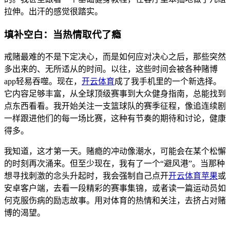
拉伸。出汗的感觉很踏实。
填补空白：当热情取代了瘾
戒赌最难的不是下定决心，而是如何应对决心之后，那些突然
多出来的、无所适从的时间。以往，这些时间会被各种赌博
app轻易吞噬。现在，
开云体育
成了我手机里的一个新选择。
它内容足够丰富，从全球顶级赛事到大众健身指南，总能找到
点东西看看。我开始关注一支篮球队的赛季征程，像追连续剧
一样跟进他们的每一场比赛，这种有节奏的期待和讨论，健康
得多。
我知道，这才第一天。赌瘾的冲动像潮水，可能会在某个松懈
的时刻再次涌来。但至少现在，我有了一个“避风港”。当那种
想寻找刺激的念头升起时，我会强制自己点开
开云体育苹果
或
安卓客户端，去看一段精彩的赛事集锦，或者读一篇运动员如
何克服伤病的励志故事。用对体育的热情和关注，去挤占对赌
博的渴望。