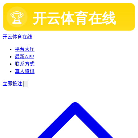
开云体育在线
平台大厅
最新APP
联系方式
真人资讯
立即投注