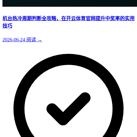
机台热冷周期判断全攻略，在开云体育官网提升中奖率的实用
技巧
2026-06-24
阅读
→