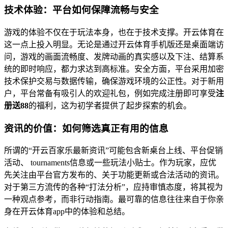
技术体验：平台如何保障流畅与安全
游戏的体验不仅在于玩法本身，也在于技术支撑。开云体育在
这一点上投入明显。无论是通过开云体育手机版还是桌面端访
问，游戏的画面流畅度、发牌动画的真实感以及下注、结算系
统的即时响应，都力求达到高标准。安全方面，平台采用加密
技术保护交易与数据传输，确保游戏环境的公正性。对于新用
户，平台常备有吸引人的欢迎礼包，例如完成注册即可享受
注
册送88
的福利，这为初学者提供了起步探索的机会。
资讯的价值：如何筛选真正有用的信息
所谓的“开云百家乐最新资讯”可能包含新桌台上线、平台促销
活动、 tournaments信息或一些玩法小贴士。作为玩家，应优
先关注由平台官方发布的、关于功能更新或合法活动的资讯。
对于第三方流传的各种“打法分析”，应持审慎态度，将其视为
一种观点参考，而非行动指南。最可靠的信息往往来自于你亲
身在开云体育app中的体验和总结。