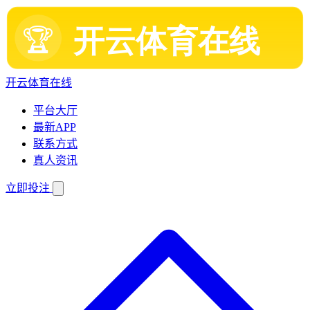
开云体育在线
平台大厅
最新APP
联系方式
真人资讯
立即投注