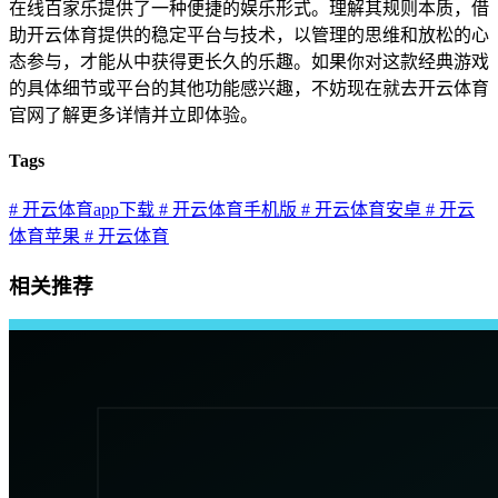
在线百家乐提供了一种便捷的娱乐形式。理解其规则本质，借
助开云体育提供的稳定平台与技术，以管理的思维和放松的心
态参与，才能从中获得更长久的乐趣。如果你对这款经典游戏
的具体细节或平台的其他功能感兴趣，不妨现在就去开云体育
官网了解更多详情并立即体验。
Tags
# 开云体育app下载
# 开云体育手机版
# 开云体育安卓
# 开云
体育苹果
# 开云体育
相关推荐