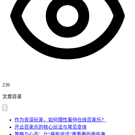
239
文章目录
作为资深玩家，如何理性看待在线百家乐？
开云百家乐的核心玩法与常见变体
策略与心态：比“最新资讯”更重要的两件事