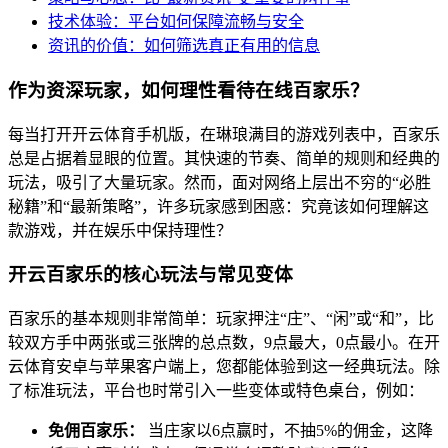
技术体验：平台如何保障流畅与安全
资讯的价值：如何筛选真正有用的信息
作为资深玩家，如何理性看待在线百家乐？
每当打开开云体育手机版，在琳琅满目的游戏列表中，百家乐
总是占据着显眼的位置。其快速的节奏、简单的规则和经典的
玩法，吸引了大量玩家。然而，面对网络上层出不穷的“必胜
秘籍”和“最新策略”，许多玩家感到困惑：究竟该如何理解这
款游戏，并在娱乐中保持理性？
开云百家乐的核心玩法与常见变体
百家乐的基本规则非常简单：玩家押注“庄”、“闲”或“和”，比
较双方手中两张或三张牌的总点数，9点最大，0点最小。在开
云体育安卓与苹果客户端上，您都能体验到这一经典玩法。除
了标准玩法，平台也时常引入一些变体或特色桌台，例如：
免佣百家乐：
当庄家以6点赢时，不抽5%的佣金，这降