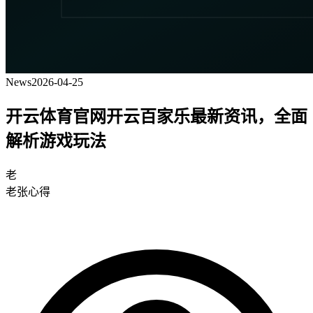
News
2026-04-25
开云体育官网开云百家乐最新资讯，全面
解析游戏玩法
老
老张心得